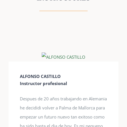
ALFONSO CASTILLO
Instructor profesional
Despues de 20 años trabajando en Alemania
he decididi volver a Palma de Mallorca para
empezar un futuro nuevo tan exitoso como
ha sido hasta el dia de hoy. Es mi pequeno