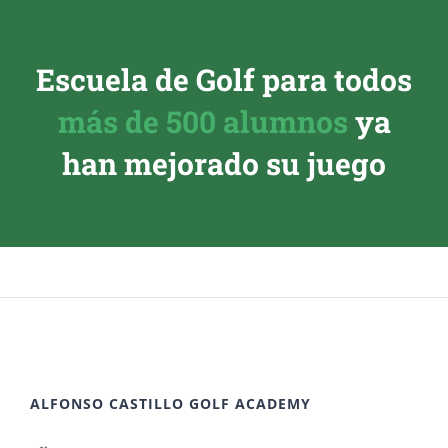
Escuela de Golf para todos
más de 500 alumnos
ya
han mejorado su juego
ALFONSO CASTILLO GOLF ACADEMY