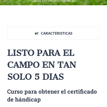
Curso Certificado hándicap
CARACTERISTICAS
LISTO PARA EL
CAMPO EN TAN
SOLO 5 DIAS
Curso para obtener el certificado
de hándicap