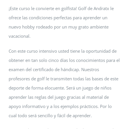
¡Este curso le convierte en golfista! Golf de Andratx le
ofrece las condiciones perfectas para aprender un
nuevo hobby rodeado por un muy grato ambiente
vacacional.
Con este curso intensivo usted tiene la oportunidad de
obtener en tan solo cinco días los conocimientos para el
examen del certificado de hándicap. Nuestros
profesores de golf le transmiten todas las bases de este
deporte de forma elocuente. Será un juego de niños
aprender las reglas del juego gracias al material de
apoyo informativo y a los ejemplos prácticos. Por lo
cual todo será sencillo y fácil de aprender.