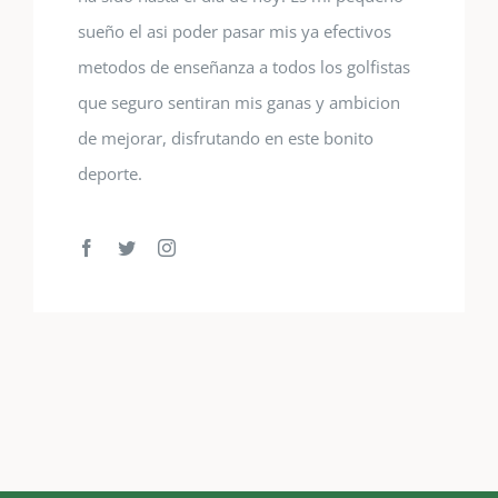
sueño el asi poder pasar mis ya efectivos
metodos de enseñanza a todos los golfistas
que seguro sentiran mis ganas y ambicion
de mejorar, disfrutando en este bonito
deporte.