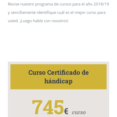
Revise nuestro programa de cursos para el año 2018/19
y sencillamente identifique cuál es el mejor curso para
usted. ¡Luego hable con nosotros!
Curso Certificado de
hándicap
745
€
curso