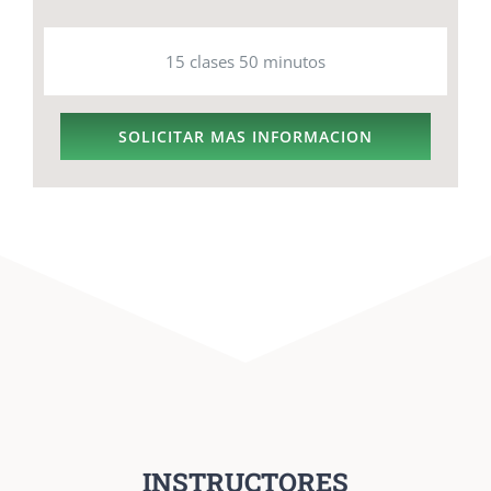
15 clases 50 minutos
SOLICITAR MAS INFORMACION
INSTRUCTORES