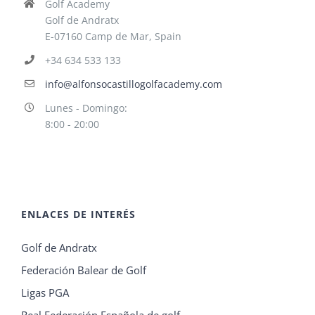
Golf Academy
Golf de Andratx
E-07160 Camp de Mar, Spain
+34 634 533 133
info@alfonsocastillogolfacademy.com
Lunes - Domingo:
8:00 - 20:00
ENLACES DE INTERÉS
Golf de Andratx
Federación Balear de Golf
Ligas PGA