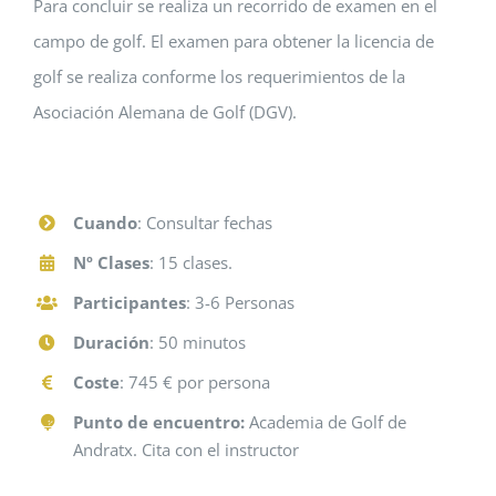
Para concluir se realiza un recorrido de examen en el
campo de golf. El examen para obtener la licencia de
golf se realiza conforme los requerimientos de la
Asociación Alemana de Golf (DGV).
Cuando
: Consultar fechas
Nº Clases
: 15 clases.
Participantes
: 3-6 Personas
Duración
: 50 minutos
Coste
: 745 € por persona
Punto de encuentro:
Academia de Golf de
Andratx. Cita con el instructor