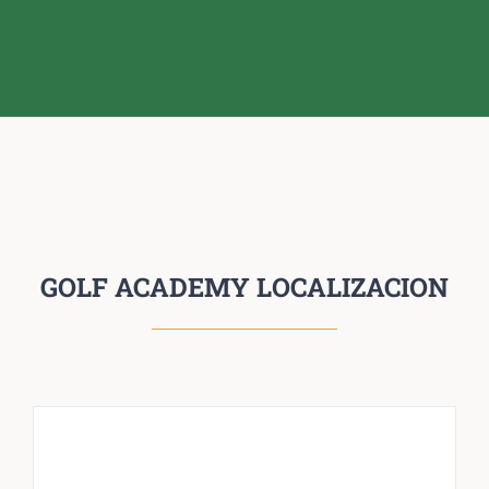
GOLF ACADEMY LOCALIZACION