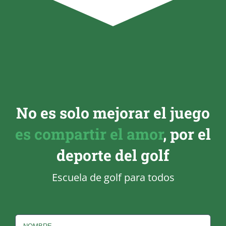
No es solo mejorar el juego
es compartir el amor
, por el
deporte del golf
Escuela de golf para todos