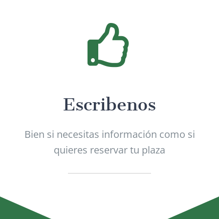
Escribenos
Bien si necesitas información como si
quieres reservar tu plaza