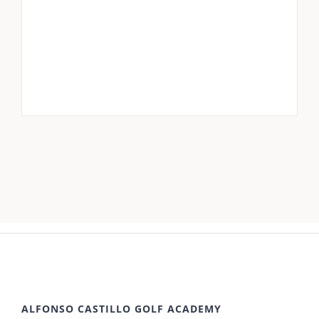
ALFONSO CASTILLO GOLF ACADEMY