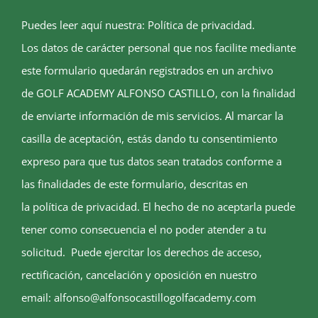
Puedes leer aquí nuestra:
Política de privacidad.
Los datos de carácter personal que nos facilite mediante
este formulario quedarán registrados en un archivo
de GOLF ACADEMY ALFONSO CASTILLO, con la finalidad
de enviarte información de mis servicios. Al marcar la
casilla de aceptación, estás dando tu consentimiento
expreso para que tus datos sean tratados conforme a
las finalidades de este formulario, descritas en
la política de privacidad. El hecho de no aceptarla puede
tener como consecuencia el no poder atender a tu
solicitud. Puede ejercitar los derechos de acceso,
rectificación, cancelación y oposición en nuestro
email:
alfonso@alfonsocastillogolfacademy.com