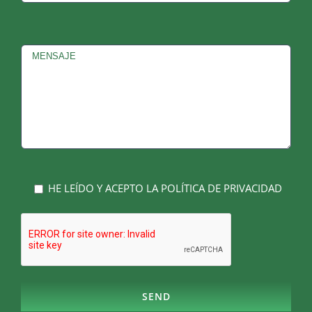
HE LEÍDO Y ACEPTO LA POLÍTICA DE PRIVACIDAD