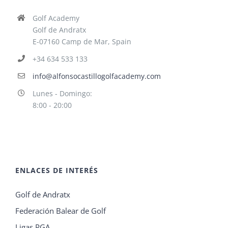
Golf Academy
Golf de Andratx
E-07160 Camp de Mar, Spain
+34 634 533 133
info@alfonsocastillogolfacademy.com
Lunes - Domingo:
8:00 - 20:00
ENLACES DE INTERÉS
Golf de Andratx
Federación Balear de Golf
Ligas PGA