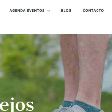
AGENDA EVENTOS
BLOG
CONTACTO
ejos