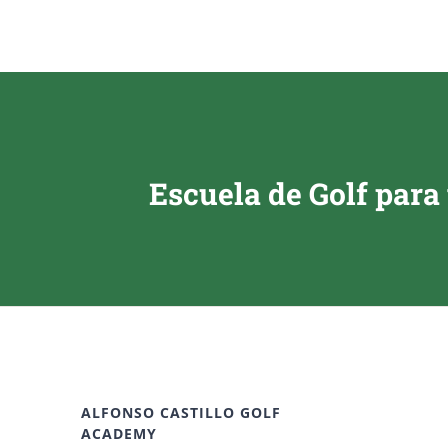
Escuela de Golf para
ALFONSO CASTILLO GOLF
ACADEMY