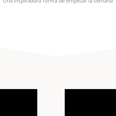
Una inspiradora forma de empezar la semana