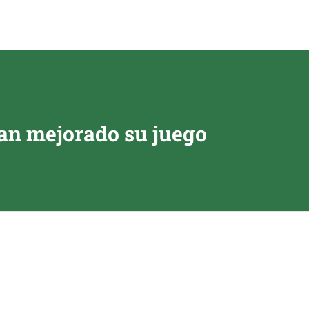
an mejorado su juego