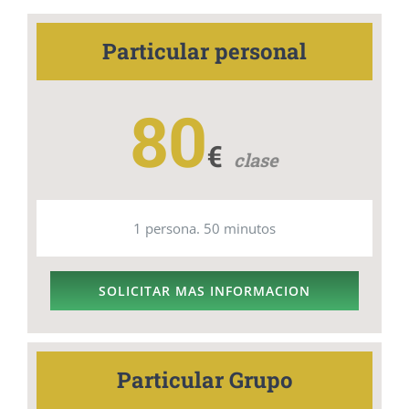
Particular personal
80
€
clase
1 persona. 50 minutos
SOLICITAR MAS INFORMACION
Particular Grupo