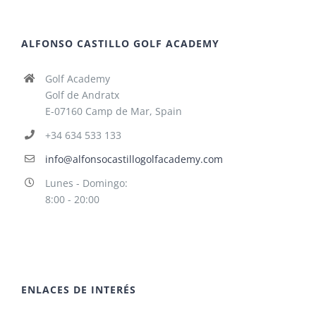
ALFONSO CASTILLO GOLF ACADEMY
Golf Academy
Golf de Andratx
E-07160 Camp de Mar, Spain
+34 634 533 133
info@alfonsocastillogolfacademy.com
Lunes - Domingo:
8:00 - 20:00
ENLACES DE INTERÉS