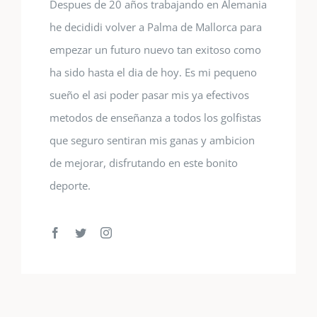
Despues de 20 años trabajando en Alemania
he decididi volver a Palma de Mallorca para
empezar un futuro nuevo tan exitoso como
ha sido hasta el dia de hoy. Es mi pequeno
sueño el asi poder pasar mis ya efectivos
metodos de enseñanza a todos los golfistas
que seguro sentiran mis ganas y ambicion
de mejorar, disfrutando en este bonito
deporte.