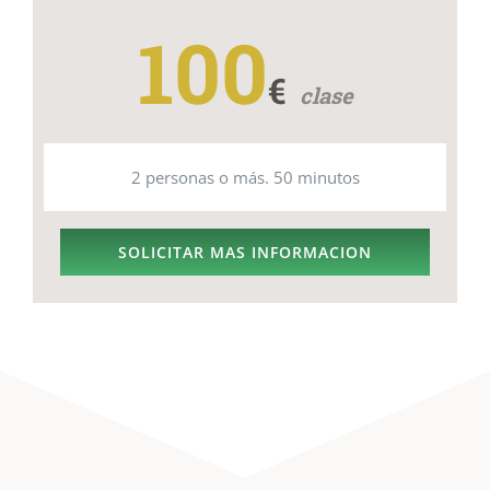
100
€
clase
2 personas o más. 50 minutos
SOLICITAR MAS INFORMACION