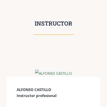
INSTRUCTOR
ALFONSO CASTILLO
Instructor profesional