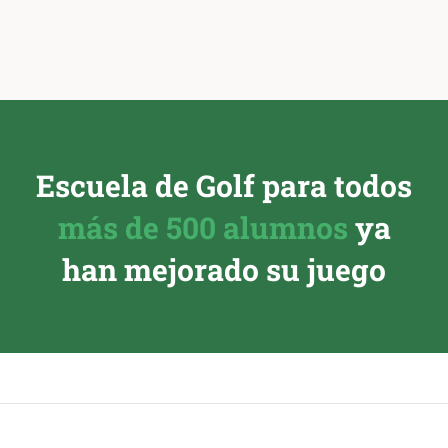
Escuela de Golf para todos
más de 500 alumnos
ya
han mejorado su juego