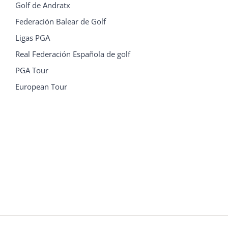
Golf de Andratx
Federación Balear de Golf
Ligas PGA
Real Federación Española de golf
PGA Tour
European Tour