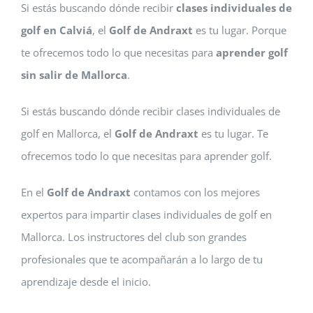
Si estás buscando dónde recibir
clases individuales de
golf en Calviá
, el
Golf de Andraxt
es tu lugar. Porque
te ofrecemos todo lo que necesitas para
aprender golf
sin salir de Mallorca
.
Si estás buscando dónde recibir clases individuales de
golf en Mallorca, el
Golf de Andraxt
es tu lugar. Te
ofrecemos todo lo que necesitas para aprender golf.
En el
Golf de Andraxt
contamos con los mejores
expertos para impartir clases individuales de golf en
Mallorca. Los instructores del club son grandes
profesionales que te acompañarán a lo largo de tu
aprendizaje desde el inicio.