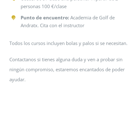
personas 100 €/clase
Punto de encuentro:
Academia de Golf de
Andratx. Cita con el instructor
Todos los cursos incluyen bolas y palos si se necesitan.
Contactanos si tienes alguna duda y ven a probar sin
ningún compromiso, estaremos encantados de poder
ayudar.