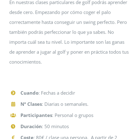
En nuestras clases particulares de golf podrás aprender
desde cero. Empezando por cómo coger el palo
correctamente hasta conseguir un swing perfecto. Pero
también podrás perfeccionar lo que ya sabes. No
importa cuál sea tu nivel. Lo importante son las ganas
de aprender a jugar al golf y poner en práctica todos tus
conocimientos.
Cuando
: Fechas a decidir
Nº Clases
: Diarias o semanales.
Participantes
: Personal o grupos
Duración
: 50 minutos
Coste
: 80€ / clase una persona. A partir de 2