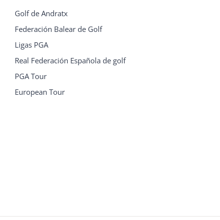
Golf de Andratx
Federación Balear de Golf
Ligas PGA
Real Federación Española de golf
PGA Tour
European Tour