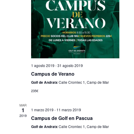
Event
1 agosto 2019
-
31 agosto 2019
Campus de Verano
Golf de Andratx
Calle Cromlec 1, Camp de Mar
235€
MAR
1
1 marzo 2019
-
11 marzo 2019
2019
Campus de Golf en Pascua
Golf de Andratx
Calle Cromlec 1, Camp de Mar