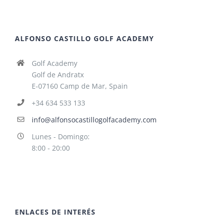
ALFONSO CASTILLO GOLF ACADEMY
Golf Academy
Golf de Andratx
E-07160 Camp de Mar, Spain
+34 634 533 133
info@alfonsocastillogolfacademy.com
Lunes - Domingo:
8:00 - 20:00
ENLACES DE INTERÉS